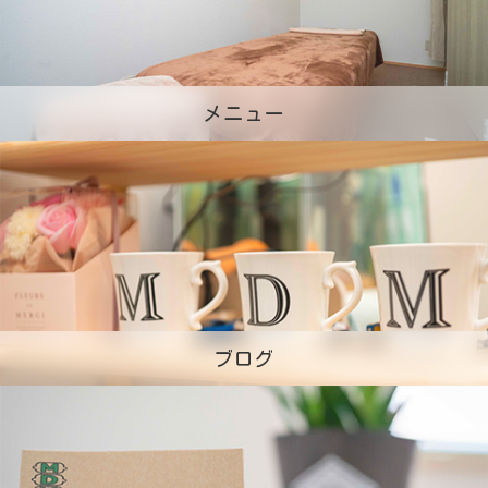
メニュー
ブログ