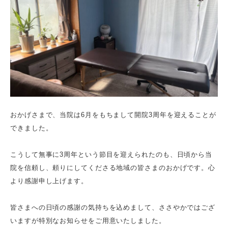
おかげさまで、当院は6月をもちまして開院3周年を迎えることが
できました。
こうして無事に3周年という節目を迎えられたのも、日頃から当
院を信頼し、頼りにしてくださる地域の皆さまのおかげです。心
より感謝申し上げます。
皆さまへの日頃の感謝の気持ちを込めまして、ささやかではござ
いますが特別なお知らせをご用意いたしました。