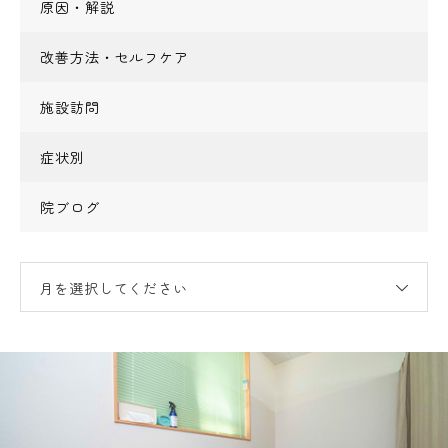
原因・解説
改善方法・セルフケア
施設訪問
症状別
院ブログ
月を選択してください