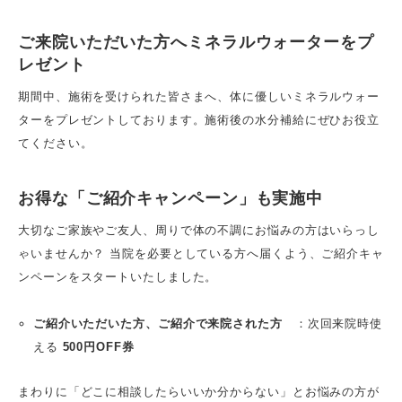
ご来院いただいた方へミネラルウォーターをプ
レゼント
期間中、施術を受けられた皆さまへ、体に優しいミネラルウォー
ターをプレゼントしております。施術後の水分補給にぜひお役立
てください。
お得な「ご紹介キャンペーン」も実施中
大切なご家族やご友人、周りで体の不調にお悩みの方はいらっし
ゃいませんか？ 当院を必要としている方へ届くよう、ご紹介キャ
ンペーンをスタートいたしました。
ご紹介いただいた方、ご紹介で来院された方
：次回来院時使
える
500円OFF券
まわりに「どこに相談したらいいか分からない」とお悩みの方が