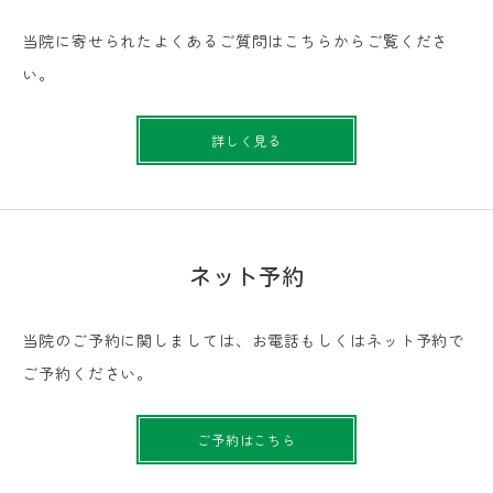
当院に寄せられたよくあるご質問はこちらからご覧くださ
い。
詳しく見る
ネット予約
当院のご予約に関しましては、お電話もしくはネット予約で
ご予約ください。
ご予約はこちら