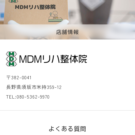
店舗情報
〒382-0041
長野県須坂市米持359-12
TEL:080-5362-9970
よくある質問