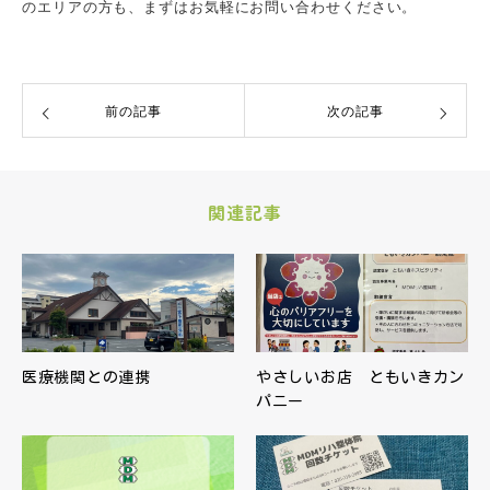
のエリアの方も、まずはお気軽にお問い合わせください。
前の記事
次の記事
関連記事
医療機関との連携
やさしいお店 ともいきカン
パニー