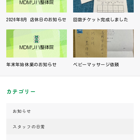
2026年8月 店休日のお知らせ
回数チケット完成しました
年末年始休業のお知らせ
ベビーマッサージ依頼
カテゴリー
お知らせ
スタッフの日常