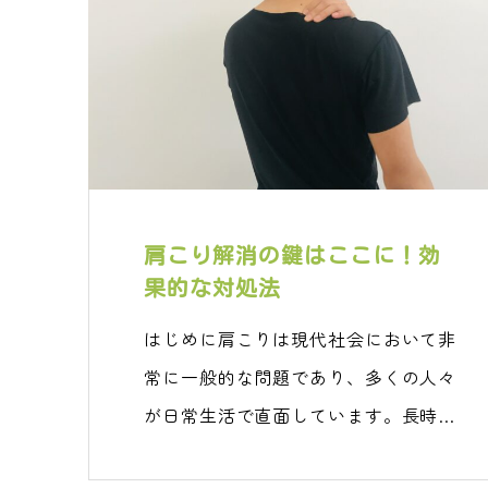
肩こり解消の鍵はここに！効
果的な対処法
はじめに肩こりは現代社会において非
常に一般的な問題であり、多くの人々
が日常生活で直面しています。長時…