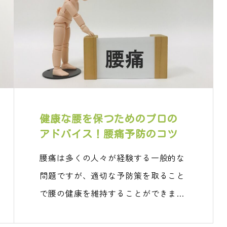
健康な腰を保つためのプロの
アドバイス！腰痛予防のコツ
腰痛は多くの人々が経験する一般的な
問題ですが、適切な予防策を取ること
で腰の健康を維持することができま
す。この…