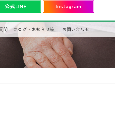
公式LINE
Instagram
質問
ブログ・お知らせ等
お問い合わせ