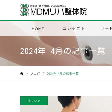
HOME
コンセプト
サー
2024年 4月の記事一覧
ブログ
2024年 4月の記事一覧
ホーム
院ブログ