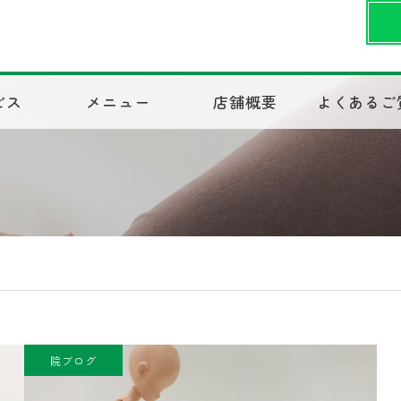
ビス
メニュー
店舗概要
よくあるご
院ブログ