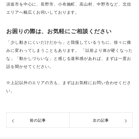
須坂市を中心に、長野市、小布施町、高山村、中野市など、北信
エリアへ幅広くお伺いしております。
お困りの際は、お気軽にご相談ください
「少し動きにくいだけだから」と我慢しているうちに、徐々に痛
みに変わってしまうこともあります。 「以前より体が硬くなった
な」「動かしづらいな」と感じる違和感があれば、まずは一度お
話を聞かせてください。
※上記以外のエリアの方も、まずはお気軽にお問い合わせくださ
い。
前の記事
次の記事