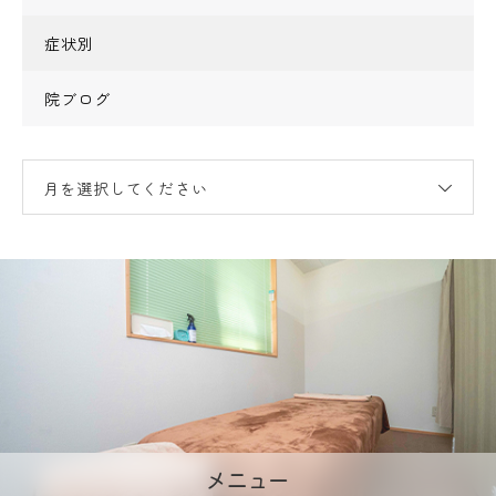
症状別
院ブログ
月を選択してください
メニュー