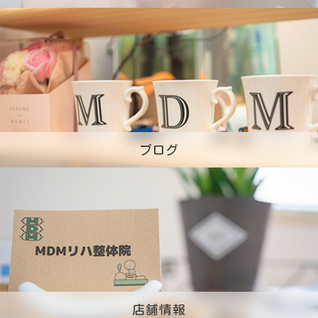
ブログ
店舗情報