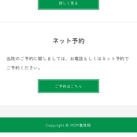
詳しく見る
ネット予約
当院のご予約に関しましては、お電話もしくはネット予約で
ご予約ください。
ご予約はこちら
Copyright © MDM整体院