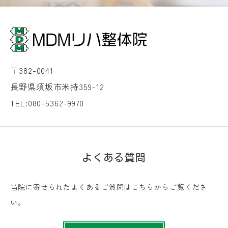
〒382-0041
長野県須坂市米持359-12
TEL:080-5362-9970
よくある質問
当院に寄せられたよくあるご質問はこちらからご覧くださ
い。