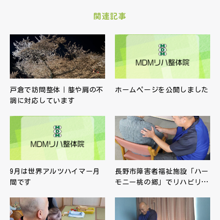
関連記事
戸倉で訪問整体｜膝や肩の不
ホームページを公開しました
調に対応しています
9月は世界アルツハイマー月
長野市障害者福祉施設「ハー
間です
モニー桃の郷」でリハビリ…