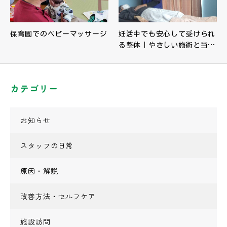
保育園でのベビーマッサージ
妊活中でも安心して受けられ
る整体｜やさしい施術と当…
カテゴリー
お知らせ
スタッフの日常
原因・解説
改善方法・セルフケア
施設訪問