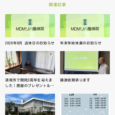
関連記事
2026年8月 店休日のお知らせ
年末年始休業のお知らせ
須坂市で開院3周年を迎えま
講演依頼承ります
した｜感謝のプレゼント＆…