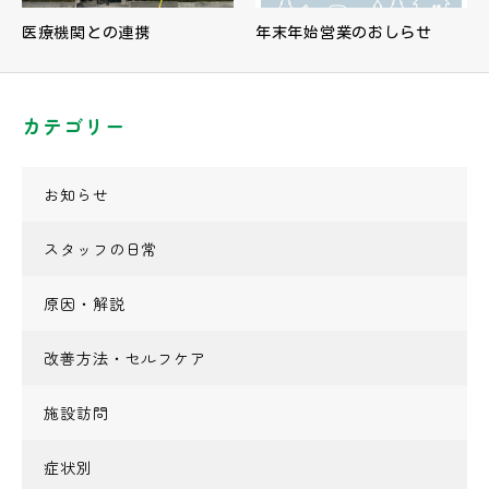
医療機関との連携
年末年始営業のおしらせ
カテゴリー
お知らせ
スタッフの日常
原因・解説
改善方法・セルフケア
施設訪問
症状別