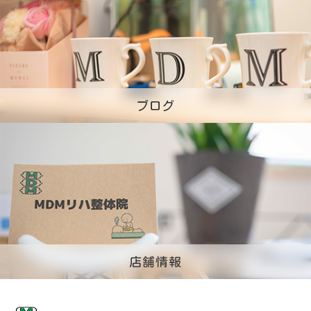
ブログ
店舗情報