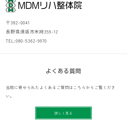
〒382-0041
長野県須坂市米持359-12
TEL:080-5362-9970
よくある質問
当院に寄せられたよくあるご質問はこちらからご覧くださ
い。
詳しく見る