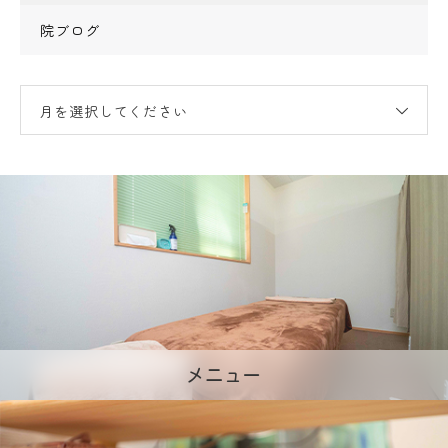
院ブログ
月を選択してください
メニュー