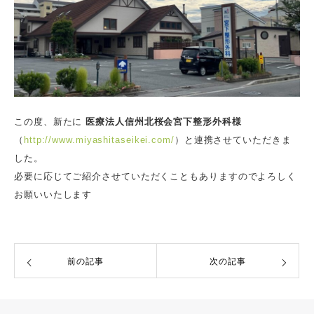
この度、新たに
医療法人信州北桜会宮下整形外科様
（
http://www.miyashitaseikei.com/
）と連携させていただきま
した。
必要に応じてご紹介させていただくこともありますのでよろしく
お願いいたします
前の記事
次の記事