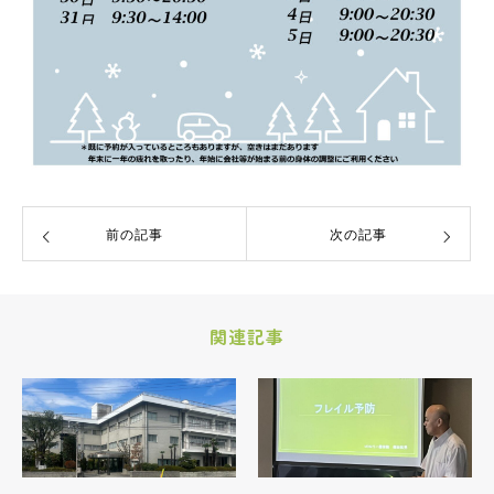
前の記事
次の記事
関連記事