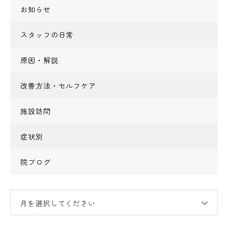
お知らせ
スタッフの日常
原因・解説
改善方法・セルフケア
施設訪問
症状別
院ブログ
月を選択してください