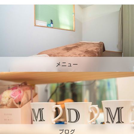
メニュー
ブログ