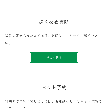
よくある質問
当院に寄せられたよくあるご質問はこちらからご覧くださ
い。
詳しく見る
ネット予約
当院のご予約に関しましては、お電話もしくはネット予約で