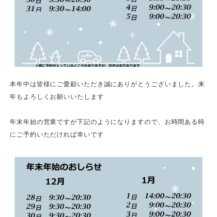
本年中は皆様にご愛顧いただき誠にありがとうございました。来
年もよろしくお願いいたします
年末年始の営業ですが下記のようになりますので、お時間ある時
にご予約いただければ幸いです