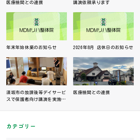
医療機関との連携
講演依頼承ります
年末年始休業のお知らせ
2026年8月 店休日のお知らせ
須坂市の放課後等デイサービ
医療機関との連携
スで保護者向け講演を実施…
カテゴリー