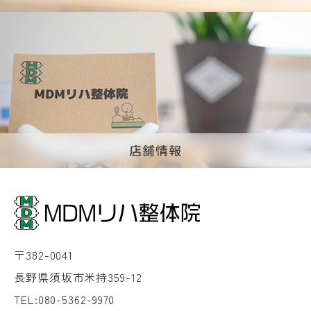
店舗情報
〒382-0041
長野県須坂市米持359-12
TEL:080-5362-9970