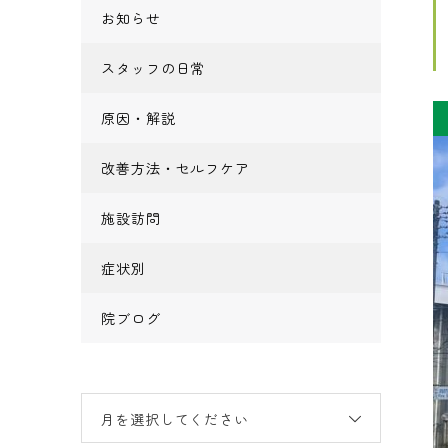
お知らせ
スタッフの日常
原因・解説
改善方法・セルフケア
施設訪問
症状別
院ブログ
月を選択してください