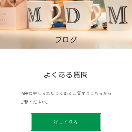
ブログ
よくある質問
当院に寄せられたよくあるご質問はこちらから
ご覧ください。
詳しく見る