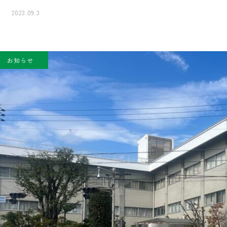
2023.09.3
お知らせ