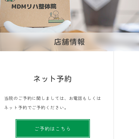
店舗情報
ネット予約
当院のご予約に関しましては、お電話もしくは
ネット予約でご予約ください。
ご予約はこちら