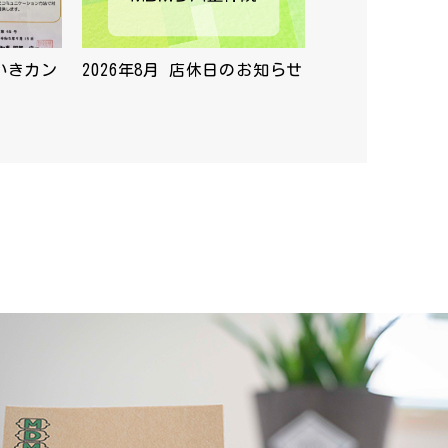
いきカン
2026年8月 店休日のお知らせ