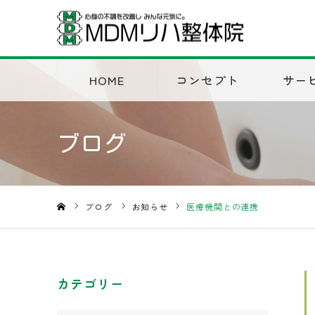
HOME
コンセプト
サー
ブログ
ブログ
お知らせ
医療機関との連携
ホーム
カテゴリー