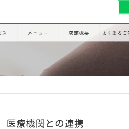
ビス
メニュー
店舗概要
よくあるご
医療機関との連携