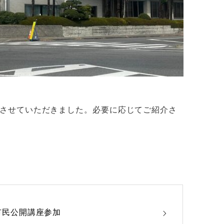
携させていただきました。必要に応じてご紹介さ
。
市民公開講座参加