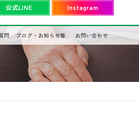
公式LINE
Instagram
質問
ブログ・お知らせ等
お問い合わせ