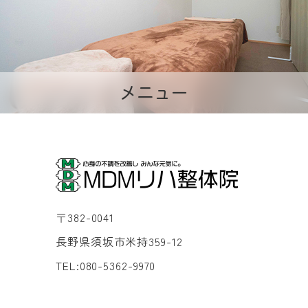
メニュー
〒382-0041
長野県須坂市米持359-12
TEL:080-5362-9970