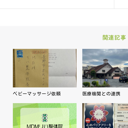
関連記事
ベビーマッサージ依頼
医療機関との連携