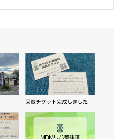
回数チケット完成しました