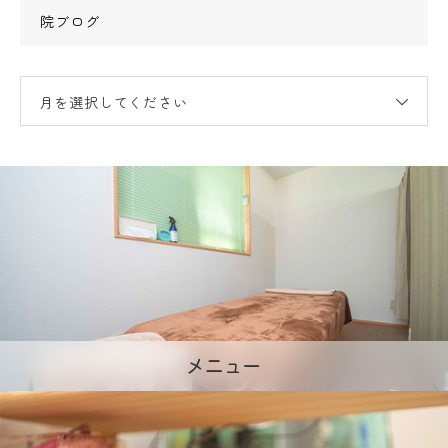
院ブログ
月を選択してください
メニュー