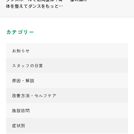
体を整えてダンスをもっと…
カテゴリー
お知らせ
スタッフの日常
原因・解説
改善方法・セルフケア
施設訪問
症状別