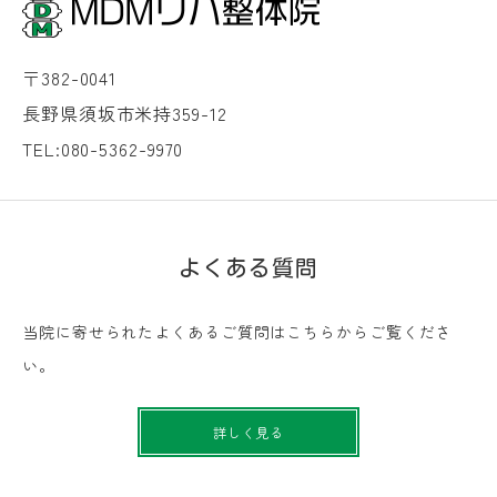
〒382-0041
長野県須坂市米持359-12
TEL:080-5362-9970
よくある質問
当院に寄せられたよくあるご質問はこちらからご覧くださ
い。
詳しく見る