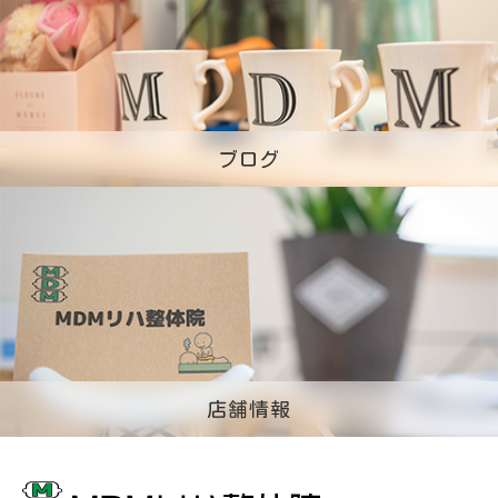
ブログ
店舗情報