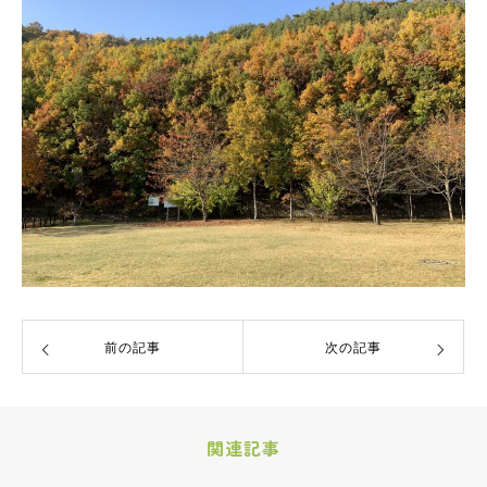
前の記事
次の記事
関連記事