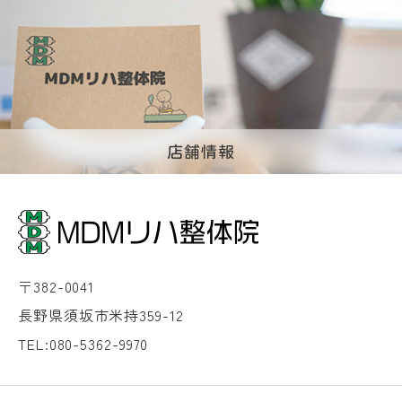
店舗情報
〒382-0041
長野県須坂市米持359-12
TEL:080-5362-9970