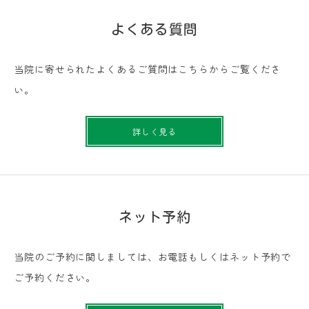
よくある質問
当院に寄せられたよくあるご質問はこちらからご覧くださ
い。
詳しく見る
ネット予約
当院のご予約に関しましては、お電話もしくはネット予約で
ご予約ください。