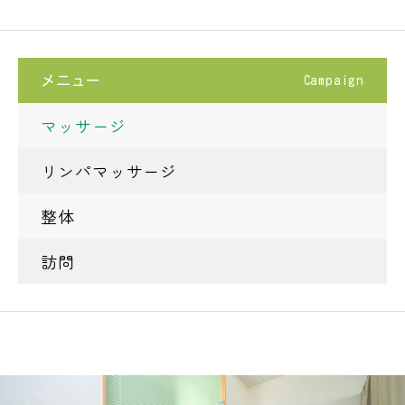
メニュー
Campaign
マッサージ
リンパマッサージ
整体
訪問