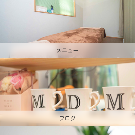
メニュー
ブログ