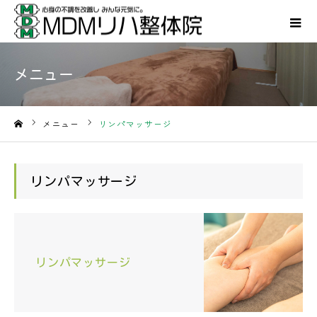
メニュー
メニュー
リンパマッサージ
ホーム
リンパマッサージ
リンパマッサージ