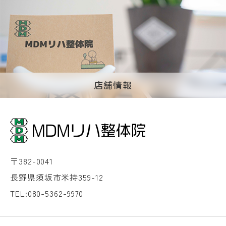
店舗情報
〒382-0041
長野県須坂市米持359-12
TEL:080-5362-9970