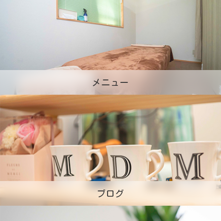
メニュー
ブログ