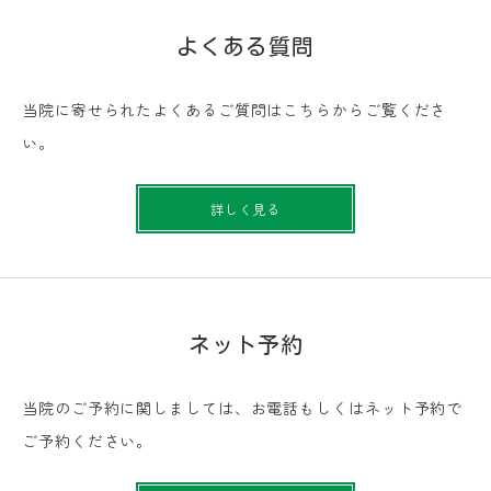
よくある質問
当院に寄せられたよくあるご質問はこちらからご覧くださ
い。
詳しく見る
ネット予約
当院のご予約に関しましては、お電話もしくはネット予約で
ご予約ください。