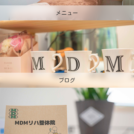
メニュー
ブログ