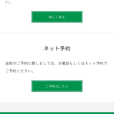
い。
詳しく見る
ネット予約
当院のご予約に関しましては、お電話もしくはネット予約で
ご予約ください。
ご予約はこちら