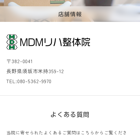
店舗情報
〒382-0041
長野県須坂市米持359-12
TEL:080-5362-9970
よくある質問
当院に寄せられたよくあるご質問はこちらからご覧くださ