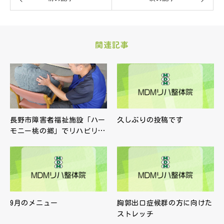
関連記事
長野市障害者福祉施設「ハー
久しぶりの投稿です
モニー桃の郷」でリハビリ…
9月のメニュー
胸郭出口症候群の方に向けた
ストレッチ