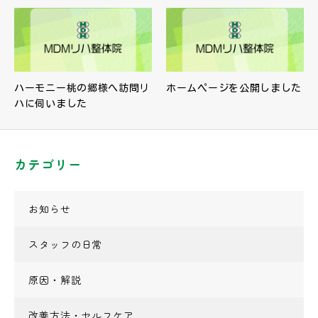
ハーモニー桃の郷様へ訪問リ
ホームページを公開しました
ハに伺いました
カテゴリー
お知らせ
スタッフの日常
原因・解説
改善方法・セルフケア