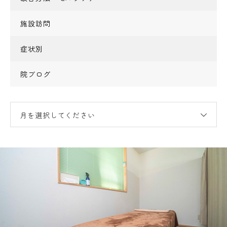
施設訪問
症状別
院ブログ
月を選択してください