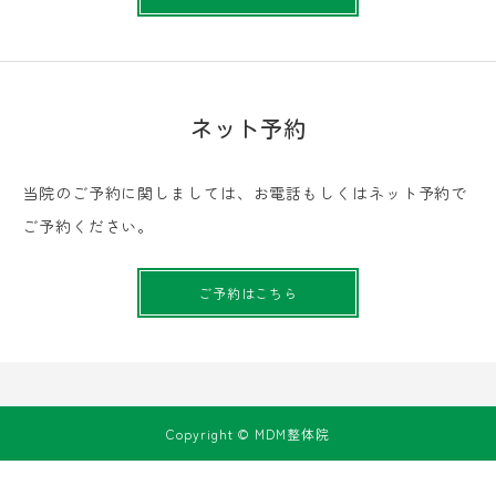
ネット予約
当院のご予約に関しましては、お電話もしくはネット予約で
ご予約ください。
ご予約はこちら
Copyright © MDM整体院