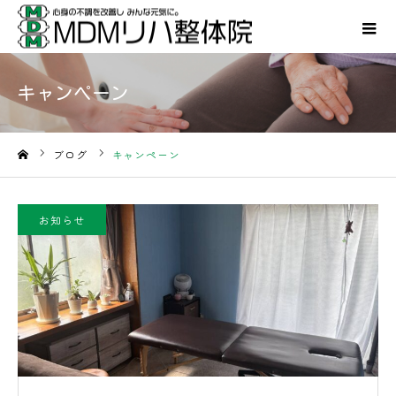
キャンペーン
ブログ
キャンペーン
ホーム
お知らせ