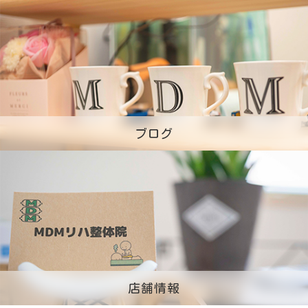
ブログ
店舗情報