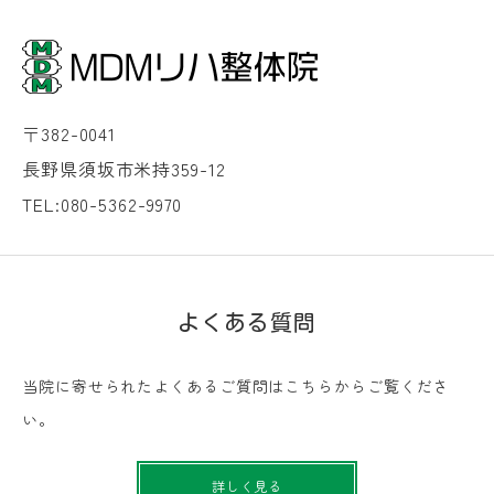
〒382-0041
長野県須坂市米持359-12
TEL:080-5362-9970
よくある質問
当院に寄せられたよくあるご質問はこちらからご覧くださ
い。
詳しく見る