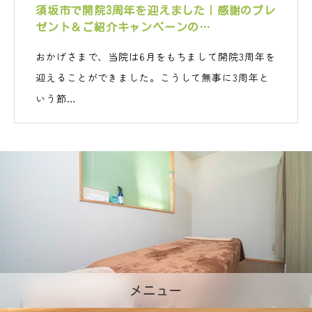
須坂市で開院3周年を迎えました｜感謝のプレ
ゼント＆ご紹介キャンペーンの…
おかげさまで、当院は6月をもちまして開院3周年を
迎えることができました。こうして無事に3周年と
いう節…
メニュー