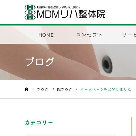
HOME
コンセプト
サー
ブログ
ブログ
院ブログ
ホームページを公開しました
ホーム
カテゴリー