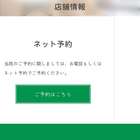
店舗情報
ネット予約
当院のご予約に関しましては、お電話もしくは
ネット予約でご予約ください。
ご予約はこちら