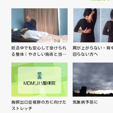
妊活中でも安心して受けられ
肩が上がらない・背
る整体｜やさしい施術と当…
回らない方へ
胸郭出口症候群の方に向けた
気象病予防に
ストレッチ