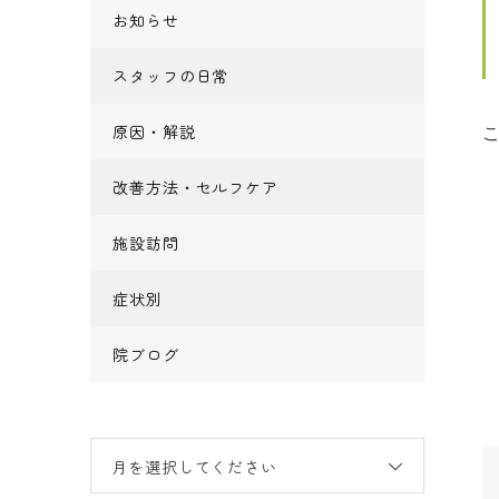
お知らせ
スタッフの日常
原因・解説
改善方法・セルフケア
施設訪問
症状別
院ブログ
月を選択してください