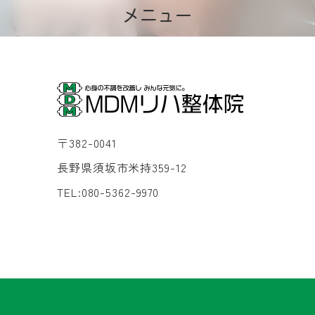
メニュー
〒382-0041
長野県須坂市米持359-12
TEL:080-5362-9970