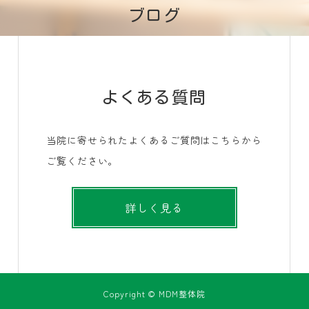
ブログ
よくある質問
当院に寄せられたよくあるご質問はこちらから
ご覧ください。
詳しく見る
Copyright © MDM整体院