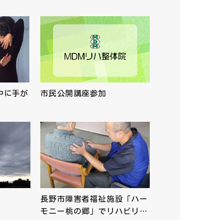
中に手が
市民公開講座参加
長野市障害者福祉施設「ハー
モニー桃の郷」でリハビリ…