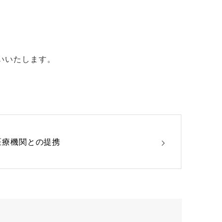
いいたします。
医療機関との提携