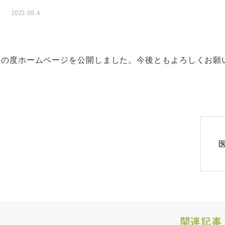
2023.08.4
この度ホームページを公開しました。今後ともよろしくお願
関連記事