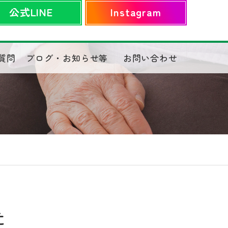
公式LINE
Instagram
質問
ブログ・お知らせ等
お問い合わせ
た