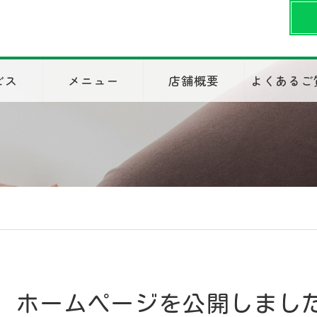
ビス
メニュー
店舗概要
よくあるご
ホームページを公開しまし