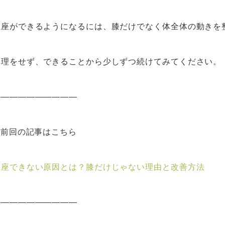
正座ができるようになるには、膝だけでなく体全体の動きを
無理をせず、できることから少しずつ続けてみてください。
――――――――――
■ 前回の記事はこちら
正座できない原因とは？膝だけじゃない理由と改善方法
――――――――――