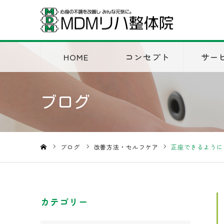
HOME
コンセプト
サー
ブログ
ブログ
改善方法・セルフケア
正座できるように
ホーム
カテゴリー