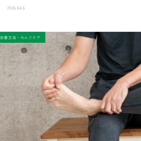
2026.04.6
改善方法・セルフケア