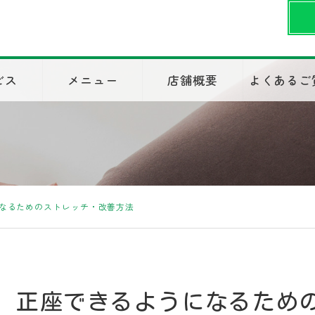
ビス
メニュー
店舗概要
よくあるご
なるためのストレッチ・改善方法
正座できるようになるため