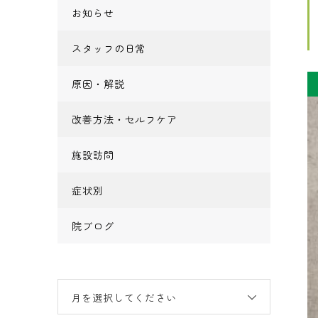
お知らせ
スタッフの日常
原因・解説
改善方法・セルフケア
施設訪問
症状別
院ブログ
月を選択してください