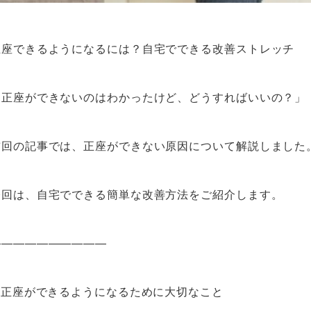
正座できるようになるには？自宅でできる改善ストレッチ
「正座ができないのはわかったけど、どうすればいいの？」
前回の記事では、正座ができない原因について解説しました
今回は、自宅でできる簡単な改善方法をご紹介します。
――――――――――
■ 正座ができるようになるために大切なこと