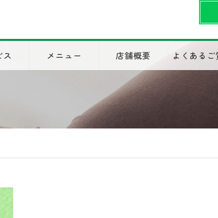
ビス
メニュー
店舗概要
よくあるご