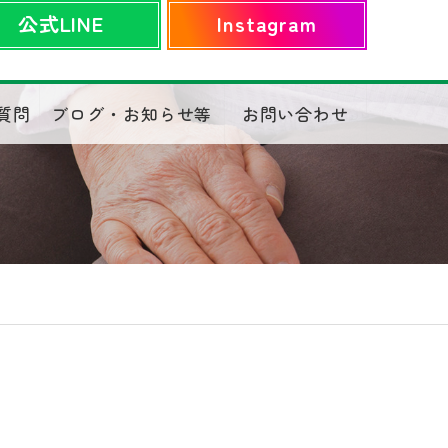
公式LINE
Instagram
質問
ブログ・お知らせ等
お問い合わせ