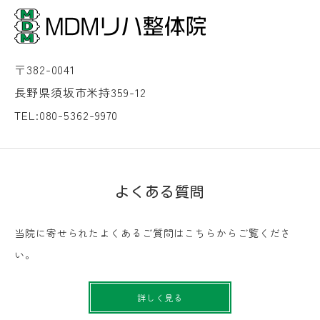
〒382-0041
長野県須坂市米持359-12
TEL:080-5362-9970
よくある質問
当院に寄せられたよくあるご質問はこちらからご覧くださ
い。
詳しく見る