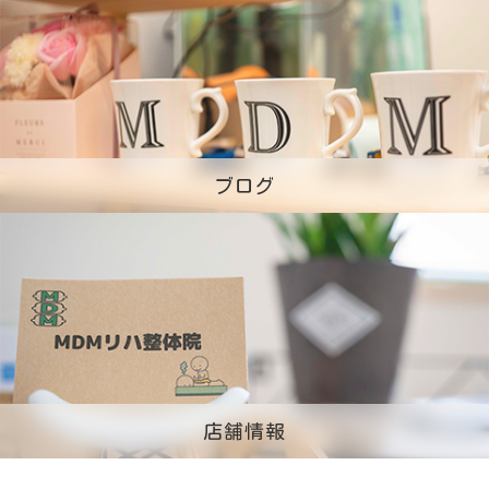
ブログ
店舗情報