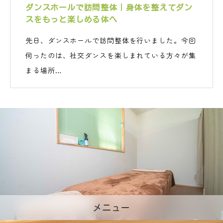
ダンスホールで訪問整体｜身体を整えてダン
スをもっと楽しめる体へ
先日、ダンスホールで訪問整体を行いました。今回
伺ったのは、社交ダンスを楽しまれている方々が集
まる場所…
メニュー