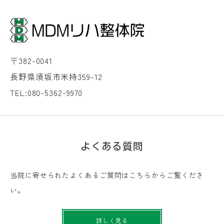
〒382-0041
長野県須坂市米持359-12
TEL:080-5362-9970
よくある質問
当院に寄せられたよくあるご質問はこちらからご覧くださ
い。
詳しく見る