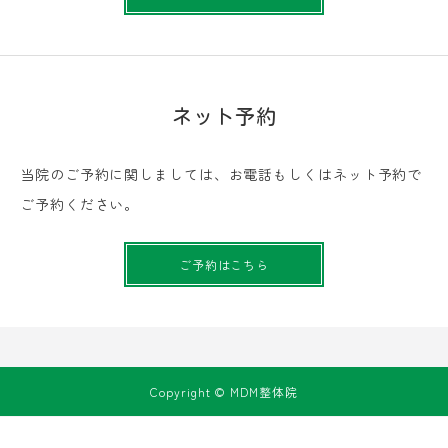
ネット予約
当院のご予約に関しましては、お電話もしくはネット予約で
ご予約ください。
ご予約はこちら
Copyright © MDM整体院