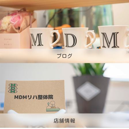
ブログ
店舗情報