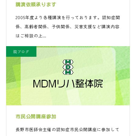
講演依頼承ります
2005年度より各種講演を行っております。認知症関
係、高齢者関係、子供関係、災害支援など講演内容
はご相談の上…
院ブログ
市民公開講座参加
長野市医師会主催の認知症市民公開講座に参加して