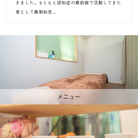
きました。もともと認知症の最前線で活動してきた
者として最新知見…
メニュー