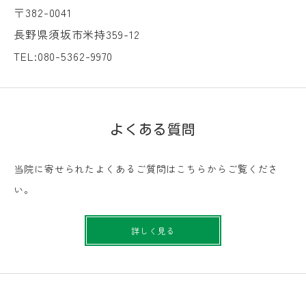
〒382-0041
長野県須坂市米持359-12
TEL:080-5362-9970
よくある質問
当院に寄せられたよくあるご質問はこちらからご覧くださ
い。
詳しく見る