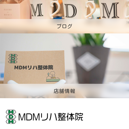
ブログ
店舗情報