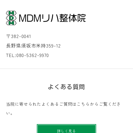
〒382-0041
長野県須坂市米持359-12
TEL:080-5362-9970
よくある質問
当院に寄せられたよくあるご質問はこちらからご覧くださ
い。
詳しく見る