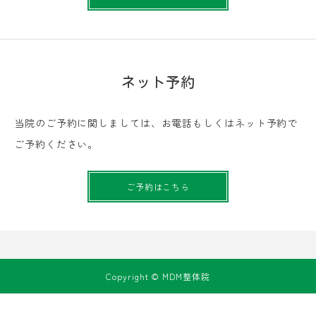
ネット予約
当院のご予約に関しましては、お電話もしくはネット予約で
ご予約ください。
ご予約はこちら
Copyright © MDM整体院