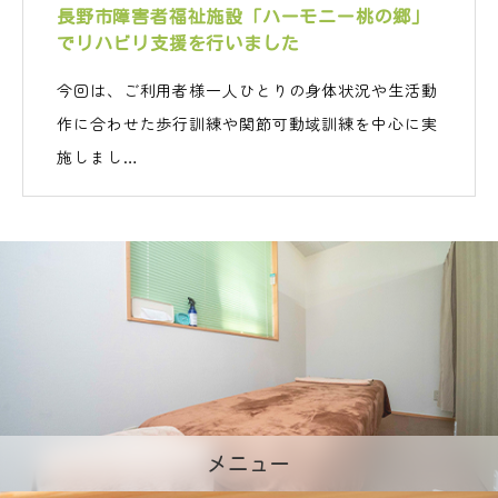
長野市障害者福祉施設「ハーモニー桃の郷」
でリハビリ支援を行いました
今回は、ご利用者様一人ひとりの身体状況や生活動
作に合わせた歩行訓練や関節可動域訓練を中心に実
施しまし…
メニュー