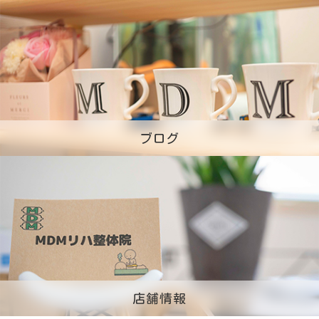
ブログ
店舗情報